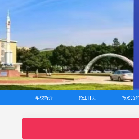
学校简介
招生计划
报名须