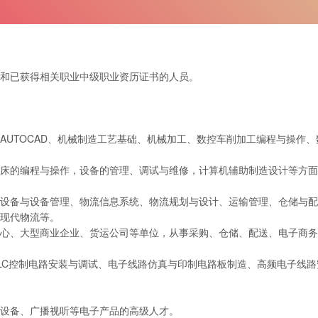
和已获得相关职业中级职业资历证书的人员。
AUTOCAD、机械制造工艺基础、机械加工、数控车削加工编程与操作
床的编程与操作，设备的管理、调试与维修，计算机辅助制造设计等方面
设备与设备管理、物流信息系统、物流规划与设计、运输管理、仓储与配
现代物流等。
心、大型商业企业、货运公司等单位，从事采购、仓储、配送、电子商务
LC控制电路安装与调试、电子线路仿真与印制电路板制造、高频电子线路
设备、广播视听等电子产品的高级人才。