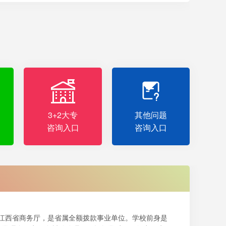
3+2大专
其他问题
咨询入口
咨询入口
于江西省商务厅，是省属全额拨款事业单位。学校前身是