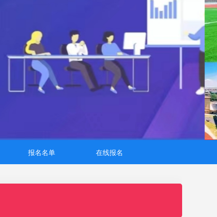
报名名单
在线报名