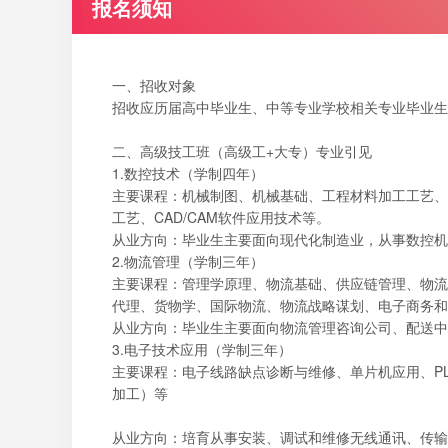
报名须知
一、招收对象
招收应历届高中毕业生、中等专业学校相关专业毕业生
二、高级技工班（高级工+大专）专业引见
1.数控技术（学制四年）
主要课程：机械制图、机械基础、工程材料加工工艺、
工艺、CAD/CAM软件应用技术等。
从业方向：毕业生主要面向现代化制造业，从事数控机
2.物流管理（学制三年）
主要课程：管理学原理、物流基础、供应链管理、物流
代理、货物学、国际物流、物流战略谋划、电子商务和
从业方向：毕业生主要面向物流管理咨询公司、配送中
3.电子技术应用（学制三年）
主要课程：电子线路缺点诊断与维修、单片机应用、P
加工）等
从业方向：培育从事安装、调试和维修无线通讯、传输