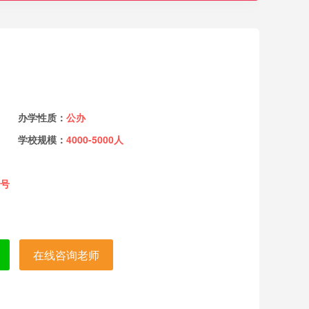
办学性质：
公办
学校规模：
4000-5000人
8号
在线咨询老师