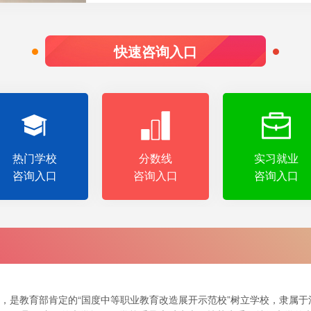
快速咨询入口
热门学校
分数线
实习就业
咨询入口
咨询入口
咨询入口
，是教育部肯定的“国度中等职业教育改造展开示范校”树立学校，隶属