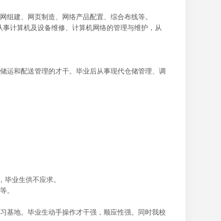
网组建、网页制造、网络产品配置、综合布线等。
要从事计算机及设备维修、计算机网络的管理与维护，从
储运和配送管理的才干。毕业后从事现代仓储管理、调
，毕业生供不应求。
等。
习基地。毕业生动手操作才干强，顺应性强。同时我校