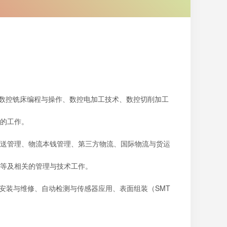
、数控铣床编程与操作、数控电加工技术、数控切削加工
的工作。
送管理、物流本钱管理、第三方物流、国际物流与货运
等及相关的管理与技术工作。
安装与维修、自动检测与传感器应用、表面组装（SMT