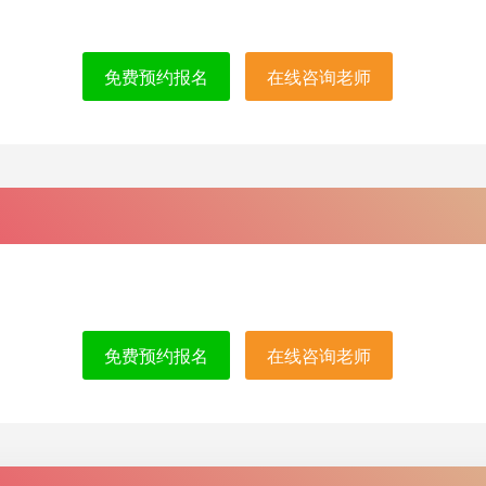
免费预约报名
在线咨询老师
免费预约报名
在线咨询老师