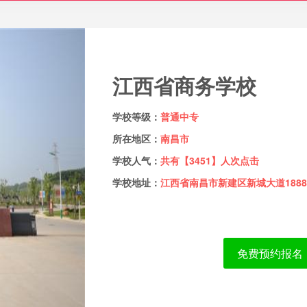
江西省商务学校
学校等级：
普通中专
所在地区：
南昌市
学校人气：
共有【3451】人次点击
学校地址：
江西省南昌市新建区新城大道188
免费预约报名