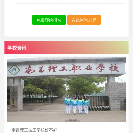
免费预约报名
在线咨询老师
学校资讯
南昌理工技工学校好不好