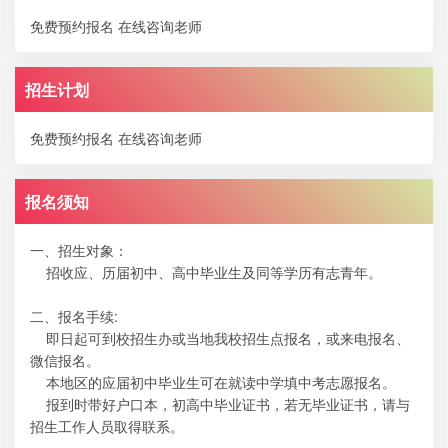
免费预约报名
在线咨询老师
招生计划
免费预约报名
在线咨询老师
报名须知
一、招生对象：
招收应、历届初中、高中毕业生及同等学历有志青年。
二、报名手续:
即日起可到校招生办或当地我校招生点报名，或来电报名、
微信报名。
本地区的应届初中毕业生可在就读中学填中考志愿报名。
报到时带好户口本，初高中毕业证书，若无毕业证书，请与
招生工作人员取得联系。