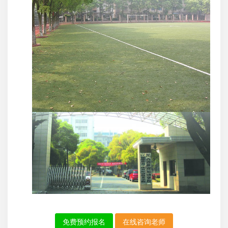
免费预约报名
在线咨询老师