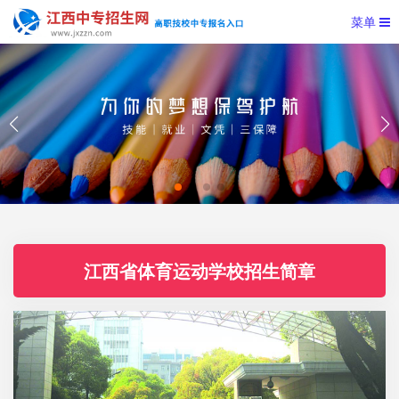
菜单
江西省体育运动学校招生简章