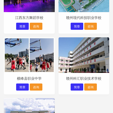
江西东方舞蹈学校
赣州现代科技职业学校
简章
咨询
简章
咨询
横峰县职业中学
赣州科汇职业技术学校
简章
咨询
简章
咨询